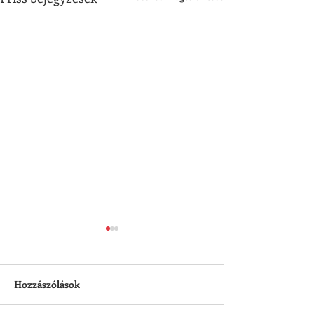
Hozzászólások